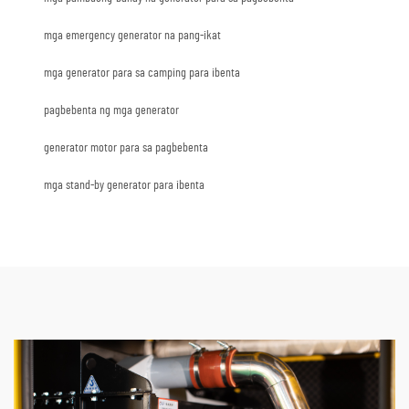
mga emergency generator na pang-ikat
mga generator para sa camping para ibenta
pagbebenta ng mga generator
generator motor para sa pagbebenta
mga stand-by generator para ibenta