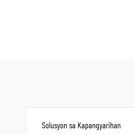
Solusyon sa Kapangyarihan