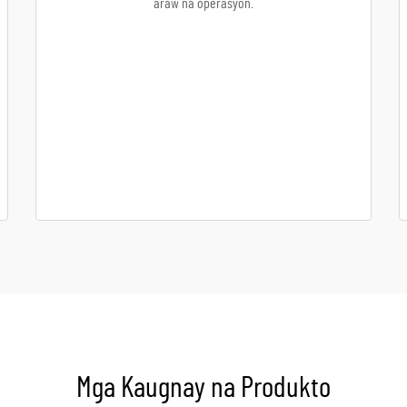
araw na operasyon.
Mga Kaugnay na Produkto