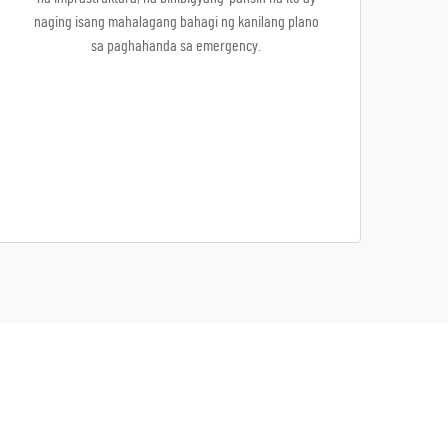
naging isang mahalagang bahagi ng kanilang plano
sa paghahanda sa emergency.