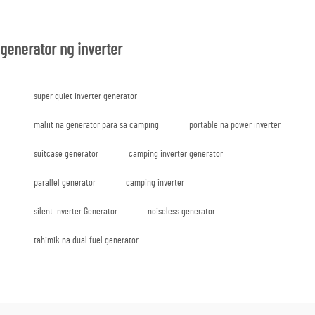
generator ng inverter
super quiet inverter generator
maliit na generator para sa camping
portable na power inverter
suitcase generator
camping inverter generator
parallel generator
camping inverter
silent Inverter Generator
noiseless generator
tahimik na dual fuel generator