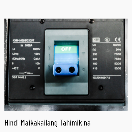
Hindi Maikakailang Tahimik na