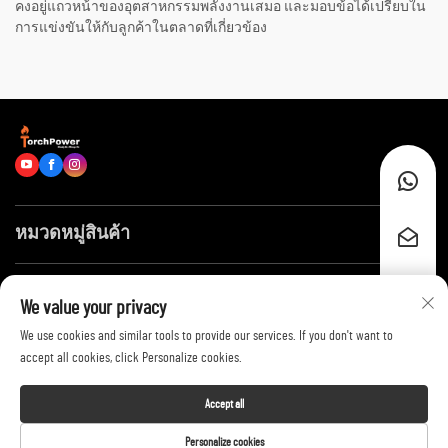
คงอยู่แถวหน้าของอุตสาหกรรมพลังงานเสมอ และมอบข้อได้เปรียบใน
การแข่งขันให้กับลูกค้าในตลาดที่เกี่ยวข้อง
หมวดหมู่สินค้า
ลิงก์ด่วน
We value your privacy
We use cookies and similar tools to provide our services. If you don't want to
ติดต่อเรา
accept all cookies, click Personalize cookies.
Accept all
Copyright © 2026 by Shandong Huayang Juneng Electric Power Technology
Personalize cookies