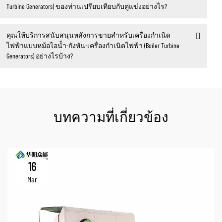
Turbine Generators) ของท่านเปรียบเทียบกับคู่แข่งอย่างไร?
คุณให้บริการสนับสนุนหลังการขายสำหรับเครื่องกำเนิด
ไฟฟ้าแบบหม้อไอน้ำ-กังหัน-เครื่องกำเนิดไฟฟ้า (Boiler Turbine
Generators) อย่างไรบ้าง?
บทความที่เกี่ยวข้อง
16
Mar