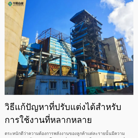
วิธีแก้ปัญหาที่ปรับแต่งได้สำหรับ
การใช้งานที่หลากหลาย
ตระหนักดีว่าความต้องการพลังงานของลูกค้าแต่ละรายนั้นมีความ