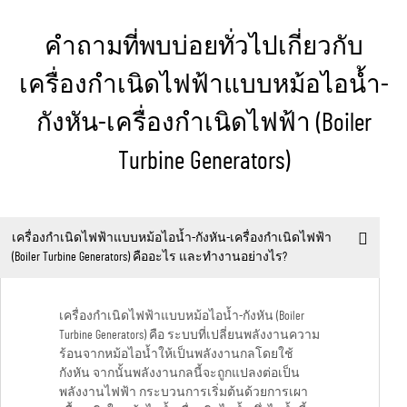
คำถามที่พบบ่อยทั่วไปเกี่ยวกับ
เครื่องกำเนิดไฟฟ้าแบบหม้อไอน้ำ-
กังหัน-เครื่องกำเนิดไฟฟ้า (Boiler
Turbine Generators)
เครื่องกำเนิดไฟฟ้าแบบหม้อไอน้ำ-กังหัน-เครื่องกำเนิดไฟฟ้า
(Boiler Turbine Generators) คืออะไร และทำงานอย่างไร?
เครื่องกำเนิดไฟฟ้าแบบหม้อไอน้ำ-กังหัน (Boiler
Turbine Generators) คือ ระบบที่เปลี่ยนพลังงานความ
ร้อนจากหม้อไอน้ำให้เป็นพลังงานกลโดยใช้
กังหัน จากนั้นพลังงานกลนี้จะถูกแปลงต่อเป็น
พลังงานไฟฟ้า กระบวนการเริ่มต้นด้วยการเผา