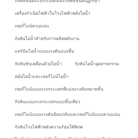
กังหันชนิดแรงกระแทกและกังหันชนิดปฏิกิริยา
เครื่องกำเนิดไฟฟ้าในโรงไฟฟ้าพลังไอน้ำ
เทอร์ไบน์ควบแน่น
กังหันไอน้ำสำหรับการผลิตพลังงาน
แทร์บินไอน้ำแบบแรงดันแบ่งขั้น
กังหันขับเคลื่อนด้วยไอน้ำ
กังหันไอน้ำอุตสาหกรรม
หม้อไอน้ำและเทอร์ไบน์ไอน้ำ
เทอร์ไบน์แบบแรงกระแทกที่แบ่งแรงดันหลายขั้น
กังหันแบบแรงกระแทกแบบขั้นเดียว
เทอร์ไบน์แบบแรงดันย้อนกลับและเทอร์ไบน์แบบควบแน่น
กังหันโรงไฟฟ้าพลังความร้อนใต้พิภพ