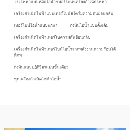
โรงไฟฟ้าแบบหม้อไอน้ำ-เทอร์ไบน์-เครื่องกำเนิดไฟฟ้า
เครื่องกำเนิดไฟฟ้าแบบเทอร์ไบน์สไตร์มความดันย้อนกลับ
เทอร์ไบน์ไอน้ำแบบพกพา
กังหันไอน้ำแบบดั้งเดิม
เครื่องกำเนิดไฟฟ้าเทอร์โบความดันย้อนกลับ
เครื่องกำเนิดไฟฟ้าเทอร์ไบน์ไอน้ำจากพลังงานความร้อนใต้
พิภพ
กังหันแบบปฏิกิริยาแบบขั้นเดียว
ชุดเครื่องกำเนิดไฟฟ้าไอน้ำ