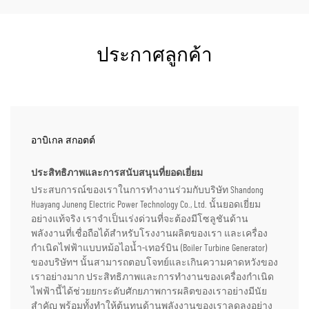
ประกาศลูกค้า
อาบิเกล สกอตต์
ประสิทธิภาพและการสนับสนุนที่ยอดเยี่ยม
ประสบการณ์ของเราในการทำงานร่วมกับบริษัท Shandong
Huayang Juneng Electric Power Technology Co., Ltd. นั้นยอดเยี่ยม
อย่างแท้จริง เราจำเป็นเร่งด่วนที่จะต้องมีโซลูชันด้าน
พลังงานที่เชื่อถือได้สำหรับโรงงานผลิตของเรา และเครื่อง
กำเนิดไฟฟ้าแบบหม้อไอน้ำ-เทอร์บิน (Boiler Turbine Generator)
ของบริษัทฯ นั้นสามารถตอบโจทย์และเกินความคาดหวังของ
เราอย่างมาก ประสิทธิภาพและการทำงานของเครื่องกำเนิด
ไฟฟ้านี้ได้ช่วยยกระดับศักยภาพการผลิตของเราอย่างมีนัย
สำคัญ พร้อมทั้งทำให้ต้นทุนด้านพลังงานของเราลดลงอย่าง