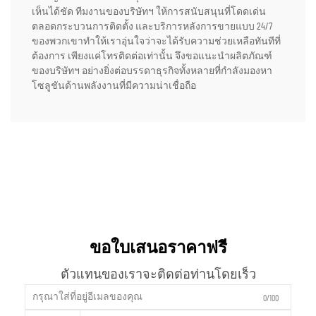
เห็นได้ชัด ทีมงานของบริษัทฯ ให้การสนับสนุนที่โดดเด่น
ตลอดกระบวนการติดตั้ง และบริการหลังการขายแบบ 24/7
ของพวกเขาทำให้เราอุ่นใจว่าจะได้รับความช่วยเหลือทันทีที่
ต้องการ เพียงแค่โทรติดต่อเท่านั้น จึงขอแนะนำผลิตภัณฑ์
ของบริษัทฯ อย่างยิ่งต่อบรรดาธุรกิจทั้งหลายที่กำลังมองหา
โซลูชันด้านพลังงานที่มีความน่าเชื่อถือ
ขอใบเสนอราคาฟรี
ตัวแทนของเราจะติดต่อท่านโดยเร็ว
0/100