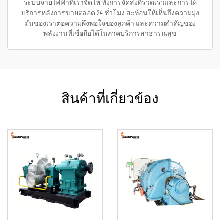
ระบบจ่ายไฟฟ้าที่เราจัดให้ ทั้งการจัดส่งที่รวดเร็วและการให้
บริการหลังการขายตลอด 24 ชั่วโมง สะท้อนให้เห็นถึงความมุ่ง
มั่นของเราต่อความพึงพอใจของลูกค้า และความสำคัญของ
พลังงานที่เชื่อถือได้ในภาคบริการสาธารณสุข
สินค้าที่เกี่ยวข้อง