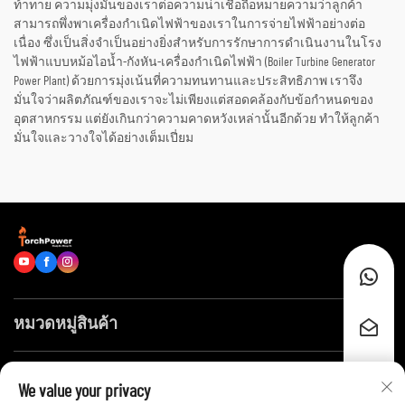
ท้าทาย ความมุ่งมั่นของเราต่อความน่าเชื่อถือหมายความว่าลูกค้า
สามารถพึ่งพาเครื่องกำเนิดไฟฟ้าของเราในการจ่ายไฟฟ้าอย่างต่อ
เนื่อง ซึ่งเป็นสิ่งจำเป็นอย่างยิ่งสำหรับการรักษาการดำเนินงานในโรง
ไฟฟ้าแบบหม้อไอน้ำ-กังหัน-เครื่องกำเนิดไฟฟ้า (Boiler Turbine Generator
Power Plant) ด้วยการมุ่งเน้นที่ความทนทานและประสิทธิภาพ เราจึง
มั่นใจว่าผลิตภัณฑ์ของเราจะไม่เพียงแต่สอดคล้องกับข้อกำหนดของ
อุตสาหกรรม แต่ยังเกินกว่าความคาดหวังเหล่านั้นอีกด้วย ทำให้ลูกค้า
มั่นใจและวางใจได้อย่างเต็มเปี่ยม
หมวดหมู่สินค้า
ลิงก์ด่วน
We value your privacy