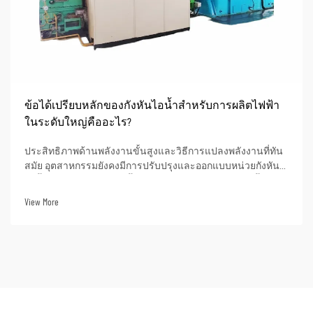
ข้อได้เปรียบหลักของกังหันไอน้ำสำหรับการผลิตไฟฟ้า
ในระดับใหญ่คืออะไร?
ประสิทธิภาพด้านพลังงานขั้นสูงและวิธีการแปลงพลังงานที่ทัน
สมัย อุตสาหกรรมยังคงมีการปรับปรุงและออกแบบหน่วยกังหัน
ไอน้ำแบบซูเปอร์คริติคัลขั้นสูงอย่างต่อเนื่อง หน่วยเหล่านี้
สามารถบรรลุประสิทธิภาพความร้อนได้สูงถึงมากกว่า 50% เมื่อ
View More
ใช้ในการผลิตไฟฟ้า ซึ่งหมายความว่าเมื่อ...