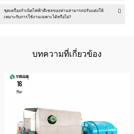
ชุดเครื่องกำเนิดไฟฟ้าดีเซลของท่านสามารถปรับแต่งให้
เหมาะกับการใช้งานเฉพาะได้หรือไม่?
บทความที่เกี่ยวข้อง
16
Mar