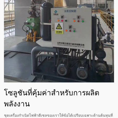
โซลูชันที่คุ้มค่าสำหรับการผลิต
พลังงาน
ชุดเครื่องกำเนิดไฟฟ้าดีเซลของเราให้ข้อได้เปรียบเฉพาะด้านต้นทุนที่