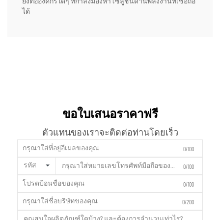
ยิ่งต่อองค์กรใดๆ ที่กำลังมองหาโซลูชันด้านพลังงานที่เชื่อถือ
ได้
ขอใบเสนอราคาฟรี
ตัวแทนของเราจะติดต่อท่านโดยเร็ว
0/100
รหัส
0/100
0/100
0/200