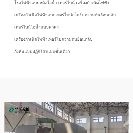
โรงไฟฟ้าแบบหม้อไอน้ำ-เทอร์ไบน์-เครื่องกำเนิดไฟฟ้า
เครื่องกำเนิดไฟฟ้าแบบเทอร์ไบน์สไตร์มความดันย้อนกลับ
เทอร์ไบน์ไอน้ำแบบพกพา
เครื่องกำเนิดไฟฟ้าเทอร์โบความดันย้อนกลับ
กังหันแบบปฏิกิริยาแบบขั้นเดียว