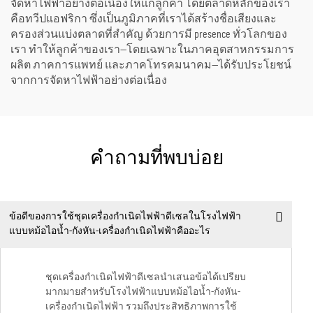
จัดหาไฟฟ้าอย่างต่อเนื่องให้แก่ลูกค้า โดยตลาดหลักของเรา
คือทวีปแอฟริกา ซึ่งเป็นภูมิภาคที่เราได้สร้างชื่อเสียงและ
ครองส่วนแบ่งตลาดที่สำคัญ ด้วยการมี presence ทั่วโลกของ
เรา ทำให้ลูกค้าของเรา—โดยเฉพาะในภาคอุตสาหกรรมการ
ผลิต ภาคการแพทย์ และภาคโทรคมนาคม—ได้รับประโยชน์
จากการจัดหาไฟฟ้าอย่างต่อเนื่อง
คำถามที่พบบ่อย
ข้อดีของการใช้ชุดเครื่องกำเนิดไฟฟ้าดีเซลในโรงไฟฟ้า
แบบหม้อไอน้ำ-กังหัน-เครื่องกำเนิดไฟฟ้าคืออะไร
ชุดเครื่องกำเนิดไฟฟ้าดีเซลนำเสนอข้อได้เปรียบ
มากมายสำหรับโรงไฟฟ้าแบบหม้อไอน้ำ-กังหัน-
เครื่องกำเนิดไฟฟ้า รวมถึงประสิทธิภาพการใช้