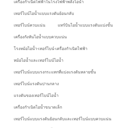
เครื่องกำเนิดไฟฟ้าในโรงไฟฟ้าพลังไอน้ำ
เทอร์ไบน์ไอน้ำแบบแรงดันย้อนกลับ
เทอร์ไบน์ควบแน่น
แทร์บินไอน้ำแบบแรงดันแบ่งขั้น
เครื่องกังหันไอน้ำแบบควบแน่น
โรงหม้อไอน้ำ-เทอร์ไบน์-เครื่องกำเนิดไฟฟ้า
หม้อไอน้ำและเทอร์ไบน์ไอน้ำ
เทอร์ไบน์แบบแรงกระแทกที่แบ่งแรงดันหลายขั้น
เทอร์ไบน์แรงดันปานกลาง
แรงดันของเทอร์ไบน์ไอน้ำ
เครื่องกำเนิดไอน้ำขนาดเล็ก
เทอร์ไบน์แบบแรงดันย้อนกลับและเทอร์ไบน์แบบควบแน่น