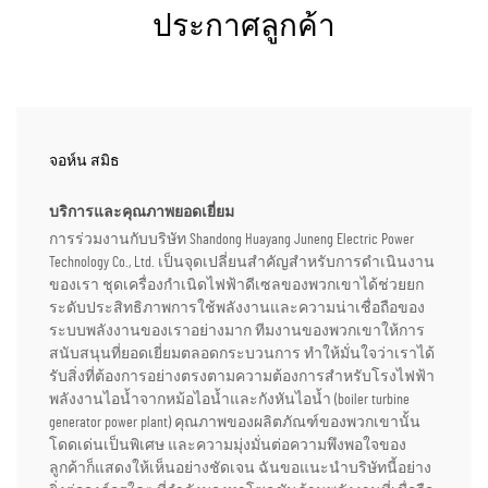
ประกาศลูกค้า
จอห์น สมิธ
บริการและคุณภาพยอดเยี่ยม
การร่วมงานกับบริษัท Shandong Huayang Juneng Electric Power
Technology Co., Ltd. เป็นจุดเปลี่ยนสำคัญสำหรับการดำเนินงาน
ของเรา ชุดเครื่องกำเนิดไฟฟ้าดีเซลของพวกเขาได้ช่วยยก
ระดับประสิทธิภาพการใช้พลังงานและความน่าเชื่อถือของ
ระบบพลังงานของเราอย่างมาก ทีมงานของพวกเขาให้การ
สนับสนุนที่ยอดเยี่ยมตลอดกระบวนการ ทำให้มั่นใจว่าเราได้
รับสิ่งที่ต้องการอย่างตรงตามความต้องการสำหรับโรงไฟฟ้า
พลังงานไอน้ำจากหม้อไอน้ำและกังหันไอน้ำ (boiler turbine
generator power plant) คุณภาพของผลิตภัณฑ์ของพวกเขานั้น
โดดเด่นเป็นพิเศษ และความมุ่งมั่นต่อความพึงพอใจของ
ลูกค้าก็แสดงให้เห็นอย่างชัดเจน ฉันขอแนะนำบริษัทนี้อย่าง