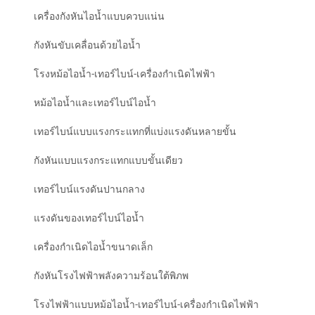
เครื่องกังหันไอน้ำแบบควบแน่น
กังหันขับเคลื่อนด้วยไอน้ำ
โรงหม้อไอน้ำ-เทอร์ไบน์-เครื่องกำเนิดไฟฟ้า
หม้อไอน้ำและเทอร์ไบน์ไอน้ำ
เทอร์ไบน์แบบแรงกระแทกที่แบ่งแรงดันหลายขั้น
กังหันแบบแรงกระแทกแบบขั้นเดียว
เทอร์ไบน์แรงดันปานกลาง
แรงดันของเทอร์ไบน์ไอน้ำ
เครื่องกำเนิดไอน้ำขนาดเล็ก
กังหันโรงไฟฟ้าพลังความร้อนใต้พิภพ
โรงไฟฟ้าแบบหม้อไอน้ำ-เทอร์ไบน์-เครื่องกำเนิดไฟฟ้า