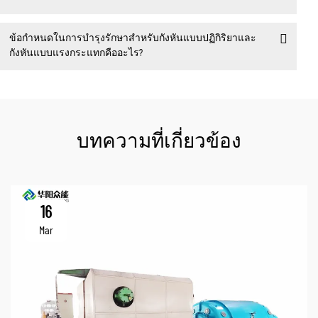
ข้อกำหนดในการบำรุงรักษาสำหรับกังหันแบบปฏิกิริยาและ
กังหันแบบแรงกระแทกคืออะไร?
บทความที่เกี่ยวข้อง
16
Mar