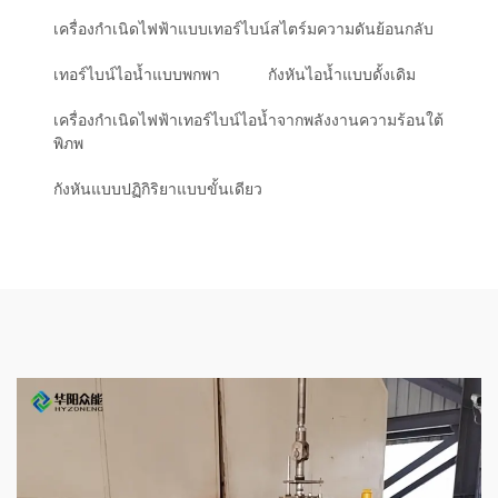
เครื่องกำเนิดไฟฟ้าแบบเทอร์ไบน์สไตร์มความดันย้อนกลับ
เทอร์ไบน์ไอน้ำแบบพกพา
กังหันไอน้ำแบบดั้งเดิม
เครื่องกำเนิดไฟฟ้าเทอร์ไบน์ไอน้ำจากพลังงานความร้อนใต้
พิภพ
กังหันแบบปฏิกิริยาแบบขั้นเดียว