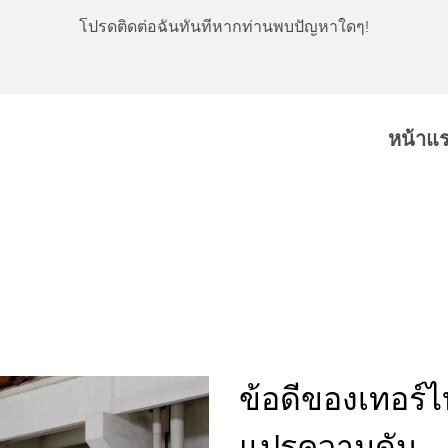
โปรดติดต่อฉันทันทีหากท่านพบปัญหาใดๆ!
หน้าแ
ข้อดีของเทอร์ไ