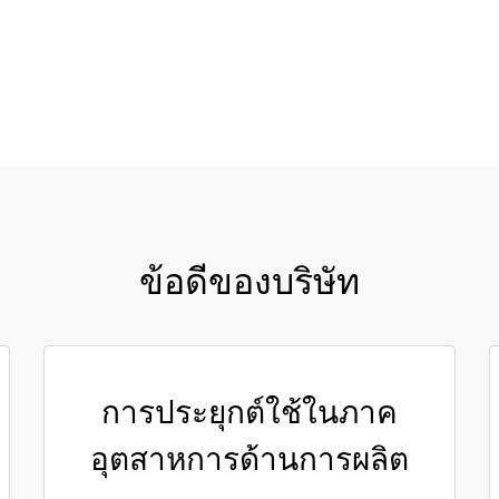
ขอใบเสนอราคา
ข้อดีของบริษัท
การประยุกต์ใช้ในภาค
อุตสาหการด้านการผลิต