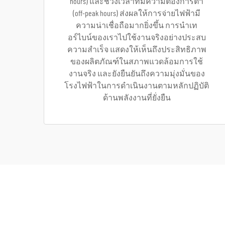
hours) และช่วงเวลาที่มีความต้องการต่ำ
(off-peak hours) ส่งผลให้การจ่ายไฟฟ้ามี
ความน่าเชื่อถือมากยิ่งขึ้น การนำเท
อร์ไบน์ของเราไปใช้งานจริงอย่างประสบ
ความสำเร็จ แสดงให้เห็นถึงประสิทธิภาพ
ของผลิตภัณฑ์ในสภาพแวดล้อมการใช้
งานจริง และยังยืนยันถึงความมุ่งมั่นของ
โรงไฟฟ้าในการดำเนินงานตามหลักปฏิบัติ
ด้านพลังงานที่ยั่งยืน