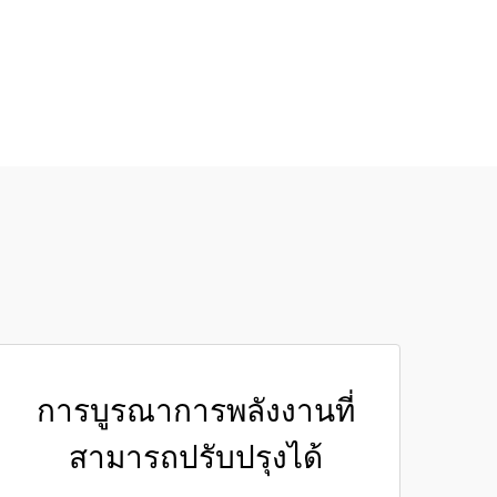
การบูรณาการพลังงานที่
สามารถปรับปรุงได้