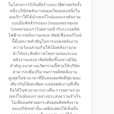
ในโครงการริเริ่มที่สร้างประวัติศาสตร์ครั้ง
หนึ่ง บริษัทพลังงานหมุนเวียนแห่งหนึ่งใน
อเมริกาใต้ได้นำเทอร์ไบน์แบบแรงดันรวม
แบบอิมพัลส์ (Pressure Compounded Impulse
Turbine) ของเราไปผสานเข้ากับระบบผลิต
ไฟฟ้าจากพลังงานแสงอาทิตย์ ซึ่งเทอร์ไบน์
นี้มีบทบาทสำคัญในการแปลงพลังงาน
ความร้อนส่วนเกินให้เป็นพลังงานกล
ทำให้ประสิทธิภาพโดยรวมของระบบ
พลังงานแสงอาทิตย์เพิ่มขึ้นอย่างมีนัย
สำคัญ แนวทางนวัตกรรมนี้ช่วยให้บริษัท
สามารถเพิ่มปริมาณการผลิตพลังงาน
สูงสุดในช่วงเวลาที่มีแสงแดดจัดที่สุด ขณะ
เดียวกันก็ยังคงจัดหาแหล่งพลังงานที่เชื่อ
ถือได้ในช่วงเวลากลางคืน การผสานรวม
เทอร์ไบน์ของเราอย่างประสบความสำเร็จ
ไม่เพียงแต่ช่วยยกระดับผลผลิตพลังงาน
ของบริษัทเท่านั้น แต่ยังแสดงให้เห็นถึง