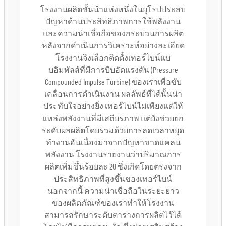
โรงงานผลิตชั้นนำแห่งหนึ่งในยุโรปประสบ
ปัญหาด้านประสิทธิภาพการใช้พลังงาน
และความน่าเชื่อถือของกระบวนการผลิต
หลังจากดำเนินการวิเคราะห์อย่างละเอียด
โรงงานจึงเลือกติดตั้งเทอร์ไบน์แบ
บอิมพัลส์ที่มีการบีบอัดแรงดัน (Pressure
Compounded Impulse Turbine) ของเราเพื่อขับ
เคลื่อนการดำเนินงาน ผลลัพธ์ที่ได้นั้นน่า
ประทับใจอย่างยิ่ง เทอร์ไบน์ไม่เพียงแต่ให้
แหล่งพลังงานที่มีเสถียรภาพ แต่ยังช่วยยก
ระดับผลผลิตโดยรวมด้วยการลดเวลาหยุด
ทำงานอันเนื่องมาจากปัญหาขาดแคลน
พลังงาน โรงงานรายงานว่าปริมาณการ
ผลิตเพิ่มขึ้นร้อยละ 20 ซึ่งเกิดโดยตรงจาก
ประสิทธิภาพที่สูงขึ้นของเทอร์ไบน์
นอกจากนี้ ความน่าเชื่อถือในระยะยาว
ของผลิตภัณฑ์ของเราทำให้โรงงาน
สามารถรักษาระดับตารางการผลิตไว้ได้