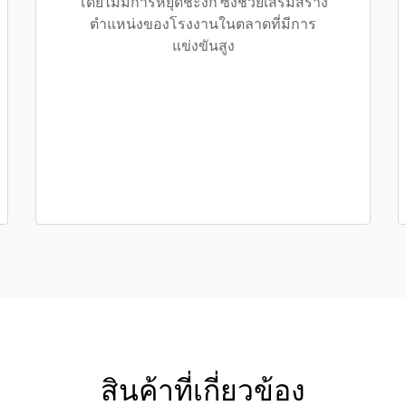
โดยไม่มีการหยุดชะงัก ซึ่งช่วยเสริมสร้าง
ตำแหน่งของโรงงานในตลาดที่มีการ
แข่งขันสูง
สินค้าที่เกี่ยวข้อง