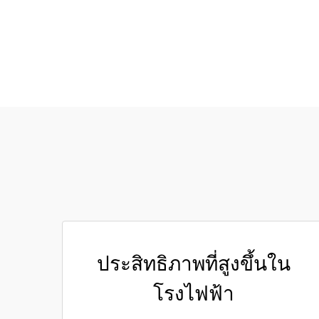
ประสิทธิภาพที่สูงขึ้นใน
โรงไฟฟ้า