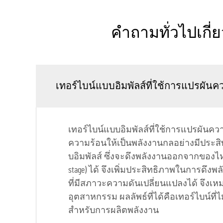
คำถามทั่วไปเกี่
เทอร์ไบน์แบบอิมพัลส์ที่ใช้การแปรผัน
เทอร์ไบน์แบบอิมพัลส์ที่ใช้การแปรผันคว
ความร้อนให้เป็นพลังงานกลอย่างมีประสิ
บอิมพัลส์ ซึ่งจะดึงพลังงานออกจากของ
stage) ได้ จึงเพิ่มประสิทธิภาพในการ
ที่มีสภาวะความดันเปลี่ยนแปลงได้ จึ
อุตสาหกรรม ผลลัพธ์ที่ได้คือเทอร์ไบน์ที่
สำหรับการผลิตพลังงาน