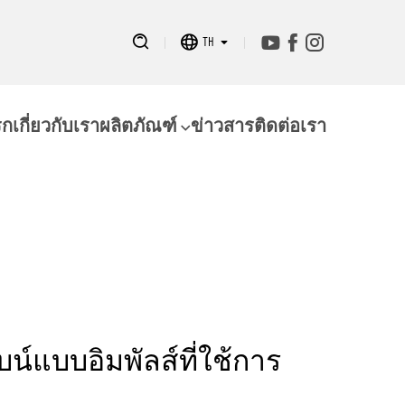
TH
รก
เกี่ยวกับเรา
ผลิตภัณฑ์
ข่าวสาร
ติดต่อเรา
บน์แบบอิมพัลส์ที่ใช้การ