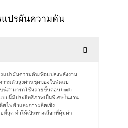
การแปรผันความดัน
ะการแปรผันความดันเพื่อแปลงพลังงาน
ีความดันสูงผ่านชุดของใบพัดแบ
น์สามารถใช้หลายขั้นตอน (multi-
บบนี้มีประสิทธิภาพเป็นพิเศษในงาน
ลิตไฟฟ้าและการผลิตเชิง
ี่สุด ทำให้เป็นทางเลือกที่คุ้มค่า