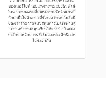
ความหลากหลายในการประยุกต์ใช้งาน
ของเทอร์ไบน์แบบแรงดันรวมแบบอิมพัลส์
ในระบบพลังงานที่แตกต่างกันอีกด้วย กรณี
ศึกษานี้เป็นตัวอย่างที่ชัดเจนว่าเทคโนโลยี
ของเราสามารถสนับสนุนการเปลี่ยนผ่านสู่
แหล่งพลังงานหมุนเวียนได้อย่างไร โดยยัง
คงรักษาหลักความยั่งยืนและประสิทธิภาพ
ไว้พร้อมกัน