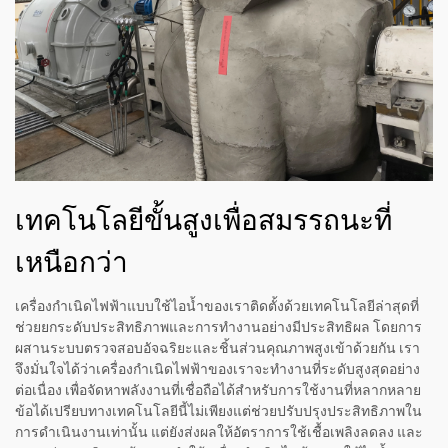
เทคโนโลยีขั้นสูงเพื่อสมรรถนะที่
เหนือกว่า
เครื่องกำเนิดไฟฟ้าแบบใช้ไอน้ำของเราติดตั้งด้วยเทคโนโลยีล่าสุดที่
ช่วยยกระดับประสิทธิภาพและการทำงานอย่างมีประสิทธิผล โดยการ
ผสานระบบตรวจสอบอัจฉริยะและชิ้นส่วนคุณภาพสูงเข้าด้วยกัน เรา
จึงมั่นใจได้ว่าเครื่องกำเนิดไฟฟ้าของเราจะทำงานที่ระดับสูงสุดอย่าง
ต่อเนื่อง เพื่อจัดหาพลังงานที่เชื่อถือได้สำหรับการใช้งานที่หลากหลาย
ข้อได้เปรียบทางเทคโนโลยีนี้ไม่เพียงแต่ช่วยปรับปรุงประสิทธิภาพใน
การดำเนินงานเท่านั้น แต่ยังส่งผลให้อัตราการใช้เชื้อเพลิงลดลง และ