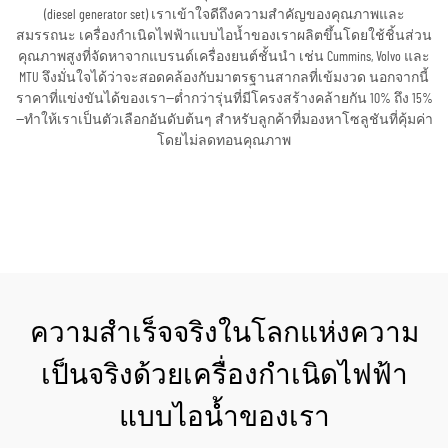
(diesel generator set) เราเข้าใจดีถึงความสำคัญของคุณภาพและ
สมรรถนะ เครื่องกำเนิดไฟฟ้าแบบไอน้ำของเราผลิตขึ้นโดยใช้ชิ้นส่วน
คุณภาพสูงที่จัดหาจากแบรนด์เครื่องยนต์ชั้นนำ เช่น Cummins, Volvo และ
MTU จึงมั่นใจได้ว่าจะสอดคล้องกับมาตรฐานสากลที่เข้มงวด นอกจากนี้
ราคาที่แข่งขันได้ของเรา—ต่ำกว่ารุ่นที่มีโครงสร้างคล้ายกัน 10% ถึง 15%
—ทำให้เราเป็นตัวเลือกอันดับต้นๆ สำหรับลูกค้าที่มองหาโซลูชันที่คุ้มค่า
โดยไม่ลดทอนคุณภาพ
ขอใบเสนอราคา
ความสำเร็จจริงในโลกแห่งความ
เป็นจริงด้วยเครื่องกำเนิดไฟฟ้า
แบบไอน้ำของเรา