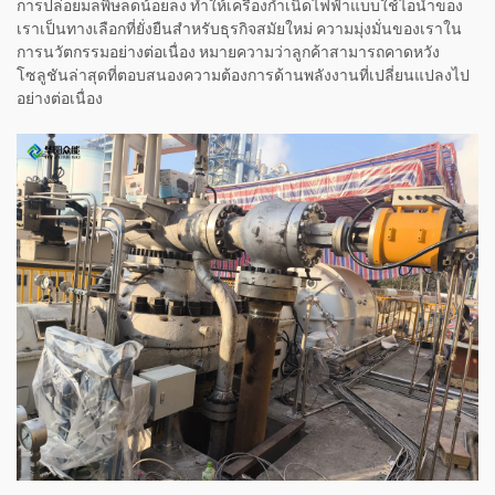
การปล่อยมลพิษลดน้อยลง ทำให้เครื่องกำเนิดไฟฟ้าแบบใช้ไอน้ำของ
เราเป็นทางเลือกที่ยั่งยืนสำหรับธุรกิจสมัยใหม่ ความมุ่งมั่นของเราใน
การนวัตกรรมอย่างต่อเนื่อง หมายความว่าลูกค้าสามารถคาดหวัง
โซลูชันล่าสุดที่ตอบสนองความต้องการด้านพลังงานที่เปลี่ยนแปลงไป
อย่างต่อเนื่อง