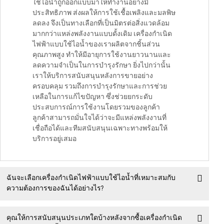
ใช้ไอน้ำถูกออกแบบมาให้ทำงานอย่างมี
ประสิทธิภาพ ส่งผลให้การใช้เชื้อเพลิงและมลพิษ
ลดลง จึงเป็นทางเลือกที่เป็นมิตรต่อสิ่งแวดล้อม
มากกว่าแหล่งพลังงานแบบดั้งเดิม เครื่องกำเนิด
ไฟฟ้าแบบใช้ไอน้ำของเราผลิตจากชิ้นส่วน
คุณภาพสูง ทำให้มีอายุการใช้งานยาวนานและ
ลดความจำเป็นในการบำรุงรักษา ยิ่งไปกว่านั้น
เราให้บริการสนับสนุนหลังการขายอย่าง
ครอบคลุม รวมถึงการบำรุงรักษาและการช่วย
เหลือในการแก้ไขปัญหา ซึ่งช่วยยกระดับ
ประสบการณ์การใช้งานโดยรวมของลูกค้า
ลูกค้าสามารถมั่นใจได้ว่าจะมีแหล่งพลังงานที่
เชื่อถือได้และทีมสนับสนุนเฉพาะทางพร้อมให้
บริการอยู่เสมอ
ฉันจะเลือกเครื่องกำเนิดไฟฟ้าแบบใช้ไอน้ำที่เหมาะสมกับ
ความต้องการของฉันได้อย่างไร?
คุณให้การสนับสนุนประเภทใดบ้างหลังจากซื้อเครื่องกำเนิด