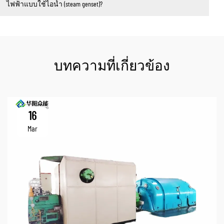
ไฟฟ้าแบบใช้ไอน้ำ (steam genset)?
บทความที่เกี่ยวข้อง
16
Mar