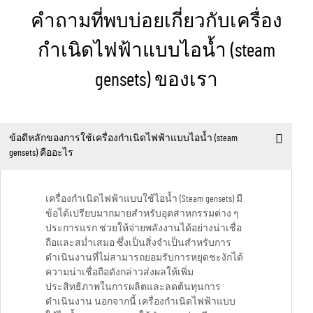
คำถามที่พบบ่อยเกี่ยวกับเครื่อง
กำเนิดไฟฟ้าแบบไอน้ำ (steam
gensets) ของเรา
ข้อดีหลักของการใช้เครื่องกำเนิดไฟฟ้าแบบไอน้ำ (steam
gensets) คืออะไร
เครื่องกำเนิดไฟฟ้าแบบใช้ไอน้ำ (Steam gensets) มี
ข้อได้เปรียบมากมายสำหรับอุตสาหกรรมต่าง ๆ
ประการแรก ช่วยให้จ่ายพลังงานได้อย่างน่าเชื่อ
ถือและสม่ำเสมอ ซึ่งเป็นสิ่งจำเป็นสำหรับการ
ดำเนินงานที่ไม่สามารถยอมรับการหยุดชะงักได้
ความน่าเชื่อถือดังกล่าวส่งผลให้เพิ่ม
ประสิทธิภาพในการผลิตและลดต้นทุนการ
ดำเนินงาน นอกจากนี้ เครื่องกำเนิดไฟฟ้าแบบ