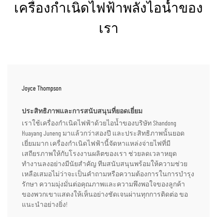
เครื่องกำเนิดไฟฟ้าพลังไอน้ำของ
เรา
Joyce Thompson
ประสิทธิภาพและการสนับสนุนที่ยอดเยี่ยม
เราใช้เครื่องกำเนิดไฟฟ้าด้วยไอน้ำของบริษัท Shandong
Huayang Juneng มาแล้วกว่าสองปี และประสิทธิภาพนั้นยอด
เยี่ยมมาก เครื่องกำเนิดไฟฟ้านี้จัดหาแหล่งจ่ายไฟที่มี
เสถียรภาพให้กับโรงงานผลิตของเรา ช่วยลดเวลาหยุด
ทำงานลงอย่างมีนัยสำคัญ ทีมสนับสนุนพร้อมให้ความช่วย
เหลือเสมอไม่ว่าจะเป็นคำถามหรือความต้องการในการบำรุง
รักษา ความมุ่งมั่นต่อคุณภาพและความพึงพอใจของลูกค้า
ของพวกเขาแสดงให้เห็นอย่างชัดเจนผ่านทุกการติดต่อ ขอ
แนะนำอย่างยิ่ง!