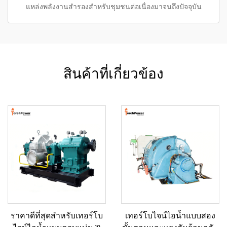
แหล่งพลังงานสำรองสำหรับชุมชนต่อเนื่องมาจนถึงปัจจุบัน
สินค้าที่เกี่ยวข้อง
ราคาดีที่สุดสำหรับเทอร์โบ
เทอร์โบไจน์ไอน้ำแบบสอง