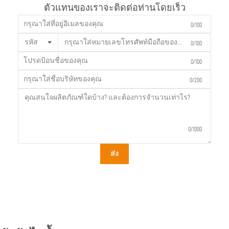
ตัวแทนของเราจะติดต่อท่านโดยเร็ว
0/100
รหัส
0/100
0/100
0/200
0/1000
ส่ง