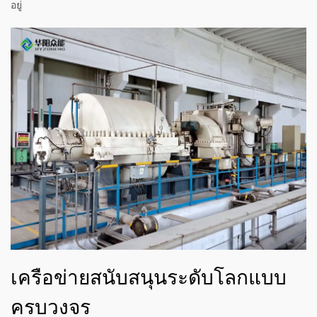
อยู่
เครือข่ายสนับสนุนระดับโลกแบบ
ครบวงจร