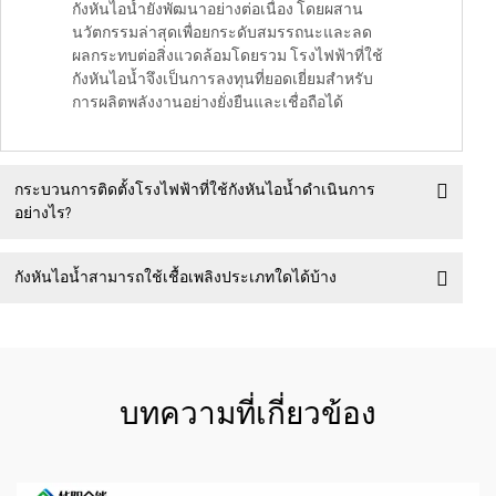
กังหันไอน้ำยังพัฒนาอย่างต่อเนื่อง โดยผสาน
นวัตกรรมล่าสุดเพื่อยกระดับสมรรถนะและลด
ผลกระทบต่อสิ่งแวดล้อมโดยรวม โรงไฟฟ้าที่ใช้
กังหันไอน้ำจึงเป็นการลงทุนที่ยอดเยี่ยมสำหรับ
การผลิตพลังงานอย่างยั่งยืนและเชื่อถือได้
กระบวนการติดตั้งโรงไฟฟ้าที่ใช้กังหันไอน้ำดำเนินการ
อย่างไร?
กังหันไอน้ำสามารถใช้เชื้อเพลิงประเภทใดได้บ้าง
บทความที่เกี่ยวข้อง