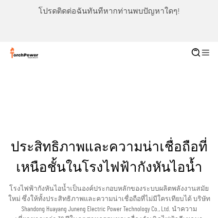
โปรดติดต่อฉันทันทีหากท่านพบปัญหาใดๆ!
ประสิทธิภาพและความน่าเชื่อถือที่
เหนือชั้นในโรงไฟฟ้ากังหันไอน้ำ
โรงไฟฟ้ากังหันไอน้ำเป็นองค์ประกอบหลักของระบบผลิตพลังงานสมัย
ใหม่ ซึ่งให้ทั้งประสิทธิภาพและความน่าเชื่อถือที่ไม่มีใครเทียบได้ บริษัท
Shandong Huayang Juneng Electric Power Technology Co., Ltd. นำความ