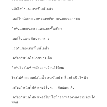
หม้อไอน้ำและเทอร์ไบน์ไอน้ำ
เทอร์ไบน์แบบแรงกระแทกที่แบ่งแรงดันหลายขั้น
กังหันแบบแรงกระแทกแบบขั้นเดียว
เทอร์ไบน์แรงดันปานกลาง
แรงดันของเทอร์ไบน์ไอน้ำ
เครื่องกำเนิดไอน้ำขนาดเล็ก
กังหันโรงไฟฟ้าพลังความร้อนใต้พิภพ
โรงไฟฟ้าแบบหม้อไอน้ำ-เทอร์ไบน์-เครื่องกำเนิดไฟฟ้า
เครื่องกำเนิดไฟฟ้าเทอร์โบความดันย้อนกลับ
เครื่องกำเนิดไฟฟ้าเทอร์ไบน์ไอน้ำจากพลังงานความร้อนใต้
พิภพ