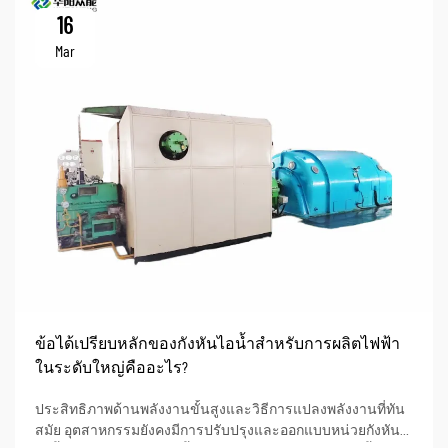
16
Mar
ข้อได้เปรียบหลักของกังหันไอน้ำสำหรับการผลิตไฟฟ้า
ในระดับใหญ่คืออะไร?
ประสิทธิภาพด้านพลังงานขั้นสูงและวิธีการแปลงพลังงานที่ทัน
สมัย อุตสาหกรรมยังคงมีการปรับปรุงและออกแบบหน่วยกังหัน