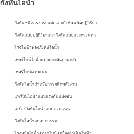
กังหันไอน้ำ
กังหันชนิดแรงกระแทกและกังหันชนิดปฏิกิริยา
กังหันแบบปฏิกิริยาและกังหันแบบแรงกระแทก
โรงไฟฟ้าพลังกังหันไอน้ำ
เทอร์ไบน์ไอน้ำแบบแรงดันย้อนกลับ
เทอร์ไบน์ควบแน่น
กังหันไอน้ำสำหรับการผลิตพลังงาน
แทร์บินไอน้ำแบบแรงดันแบ่งขั้น
เครื่องกังหันไอน้ำแบบควบแน่น
กังหันไอน้ำอุตสาหกรรม
โรงหม้อไอน้ำ-เทอร์ไบน์-เครื่องกำเนิดไฟฟ้า