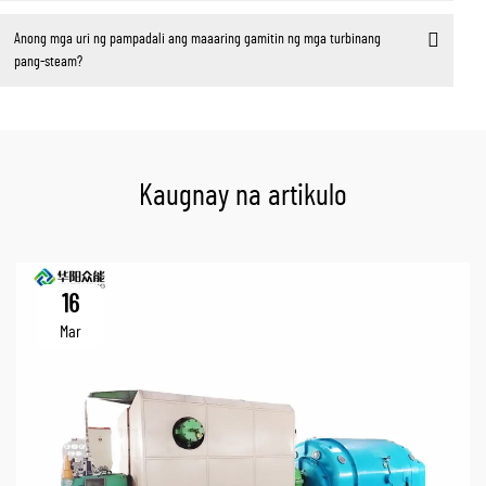
Anong mga uri ng pampadali ang maaaring gamitin ng mga turbinang
pang-steam?
Kaugnay na artikulo
16
Mar