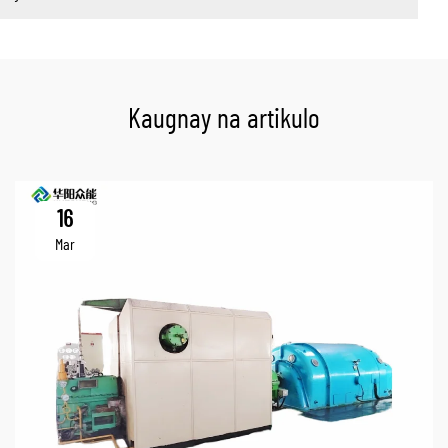
Kaugnay na artikulo
16
Mar