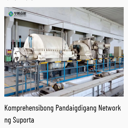
Komprehensibong Pandaigdigang Network
ng Suporta