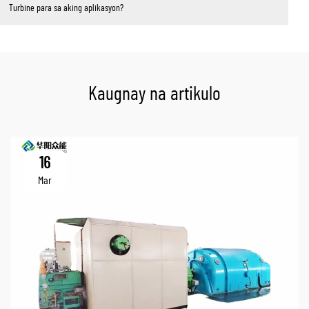
Turbine para sa aking aplikasyon?
Kaugnay na artikulo
16
Mar