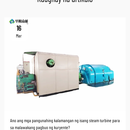
16
Mar
Ano ang mga pangunahing kalamangan ng isang steam turbine para
sa malawakang pagbuo ng kuryente?