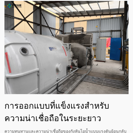
การออกแบบที่แข็งแรงสำหรับ
ความน่าเชื่อถือในระยะยาว
ความทนทานและความน่าเชื่อถือของกังหันไอน้ำแบบแรงดันย้อนกลับ