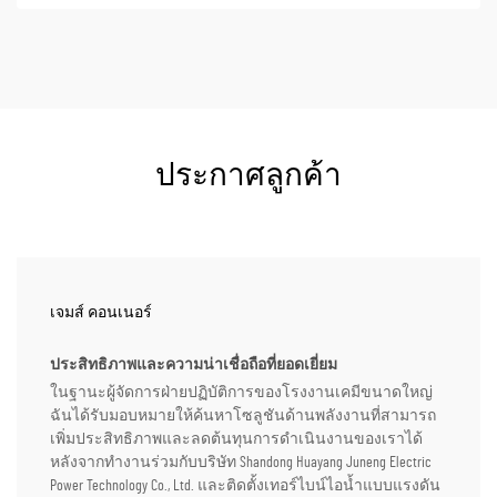
ประกาศลูกค้า
เจมส์ คอนเนอร์
ประสิทธิภาพและความน่าเชื่อถือที่ยอดเยี่ยม
ในฐานะผู้จัดการฝ่ายปฏิบัติการของโรงงานเคมีขนาดใหญ่
ฉันได้รับมอบหมายให้ค้นหาโซลูชันด้านพลังงานที่สามารถ
เพิ่มประสิทธิภาพและลดต้นทุนการดำเนินงานของเราได้
หลังจากทำงานร่วมกับบริษัท Shandong Huayang Juneng Electric
Power Technology Co., Ltd. และติดตั้งเทอร์ไบน์ไอน้ำแบบแรงดัน