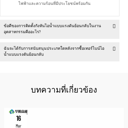
ไฟฟ้าและความร้อนที่มีประโยชน์พร้อมกัน
ข้อดีของการติดตั้งกังหันไอน้ำแบบแรงดันย้อนกลับในงาน
อุตสาหกรรมคืออะไร?
ฉันจะได้รับการสนับสนุนประเภทใดหลังจากซื้อเทอร์ไบน์ไอ
น้ำแบบแรงดันย้อนกลับ
บทความที่เกี่ยวข้อง
16
Mar