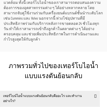
แวดล้อม ทั้งนี้ เทอร์โบไอน้ำของเราสามารถตอบสนองความ
ต้องการของอุตสาหกรรมต่าง ๆ ได้อย่างหลากหลาย โดย
สามารถจับคู่ใช้งานร่วมกับเครื่องยนต์แบรนด์ชั้นนำระดับโลก
เช่น Cummins และ Volvo นอกจากนี้ ห่วงโซ่อุปทานที่มี
ประสิทธิภาพร่วมกับบริการหลังการขายตลอด 24 ชั่วโมงทุก
วัน ทำให้เราสามารถเข้าถึงลูกค้าในตลาดต่าง ๆ ได้อย่าง
ครอบคลุม และช่วยเพิ่มประสิทธิภาพในการดำเนินงานและ
กำไรสูงสุดให้กับลูกค้า
ภาพรวมทั่วไปของเทอร์โบไอน้ำ
แบบแรงดันย้อนกลับ
เทอร์ไบน์ไอน้ำแบบแรงดันย้อนกลับคืออะไร และทำงาน
อย่างไร?