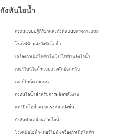
กังหันไอน้ำ
กังหันแบบปฏิกิริยาและกังหันแบบแรงกระแทก
โรงไฟฟ้าพลังกังหันไอน้ำ
เครื่องกำเนิดไฟฟ้าในโรงไฟฟ้าพลังไอน้ำ
เทอร์ไบน์ไอน้ำแบบแรงดันย้อนกลับ
เทอร์ไบน์ควบแน่น
กังหันไอน้ำสำหรับการผลิตพลังงาน
แทร์บินไอน้ำแบบแรงดันแบ่งขั้น
กังหันขับเคลื่อนด้วยไอน้ำ
โรงหม้อไอน้ำ-เทอร์ไบน์-เครื่องกำเนิดไฟฟ้า