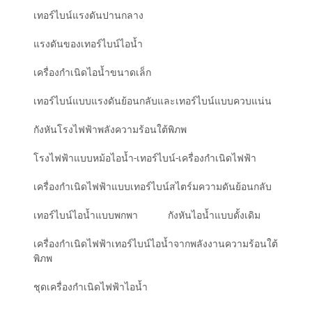
เทอร์ไบน์แรงดันปานกลาง
แรงดันของเทอร์ไบน์ไอน้ำ
เครื่องกำเนิดไอน้ำขนาดเล็ก
เทอร์ไบน์แบบแรงดันย้อนกลับและเทอร์ไบน์แบบควบแน่น
กังหันโรงไฟฟ้าพลังความร้อนใต้พิภพ
โรงไฟฟ้าแบบหม้อไอน้ำ-เทอร์ไบน์-เครื่องกำเนิดไฟฟ้า
เครื่องกำเนิดไฟฟ้าแบบเทอร์ไบน์สไตร์มความดันย้อนกลับ
เทอร์ไบน์ไอน้ำแบบพกพา
กังหันไอน้ำแบบดั้งเดิม
เครื่องกำเนิดไฟฟ้าเทอร์ไบน์ไอน้ำจากพลังงานความร้อนใต้
พิภพ
ชุดเครื่องกำเนิดไฟฟ้าไอน้ำ