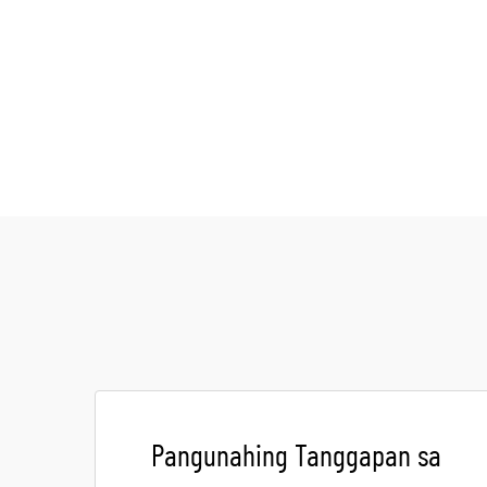
Pangunahing Tanggapan sa