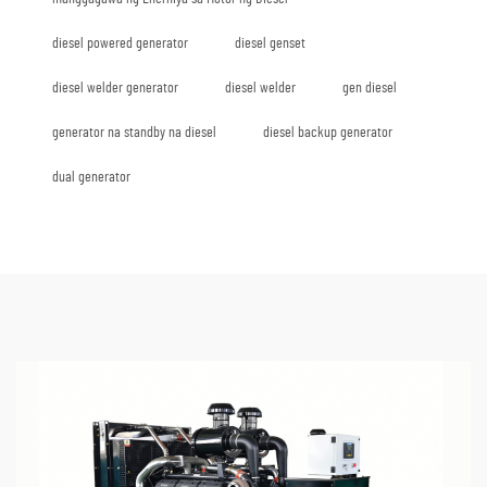
diesel powered generator
diesel genset
diesel welder generator
diesel welder
gen diesel
generator na standby na diesel
diesel backup generator
dual generator