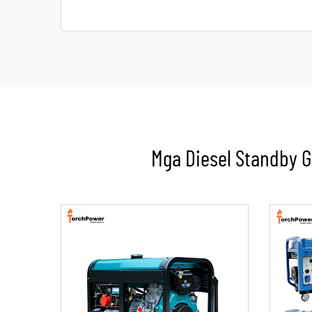
Mga Diesel Standby G