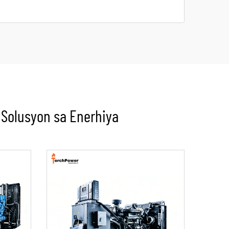
 Solusyon sa Enerhiya