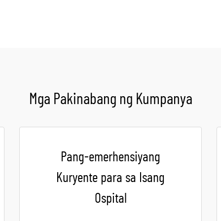
Mga Pakinabang ng Kumpanya
Pang-emerhensiyang
Kuryente para sa Isang
Ospital