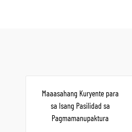
Maaasahang Kuryente para
sa Isang Pasilidad sa
Pagmamanupaktura