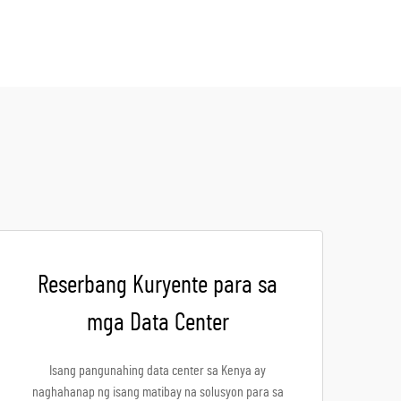
Reserbang Kuryente para sa
mga Data Center
Isang pangunahing data center sa Kenya ay
naghahanap ng isang matibay na solusyon para sa