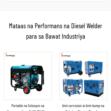
Mataas na Performans na Diesel Welder
para sa Bawat Industriya
Portable na Solusyon sa
Anti-corrosion at Anti-bump na