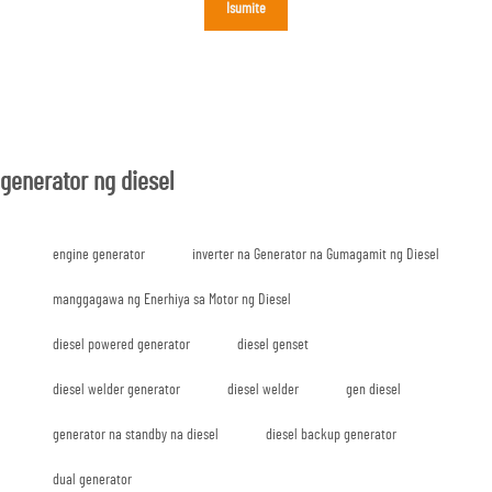
Isumite
generator ng diesel
engine generator
inverter na Generator na Gumagamit ng Diesel
manggagawa ng Enerhiya sa Motor ng Diesel
diesel powered generator
diesel genset
diesel welder generator
diesel welder
gen diesel
generator na standby na diesel
diesel backup generator
dual generator