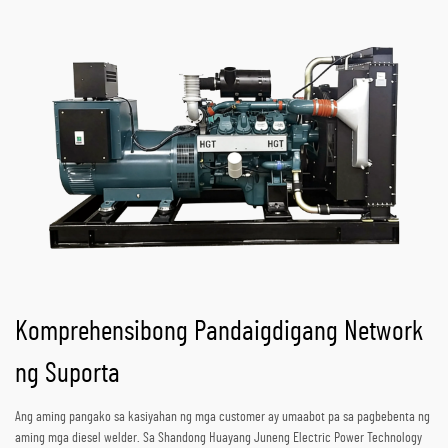
Komprehensibong Pandaigdigang Network
ng Suporta
Ang aming pangako sa kasiyahan ng mga customer ay umaabot pa sa pagbebenta ng
aming mga diesel welder. Sa Shandong Huayang Juneng Electric Power Technology