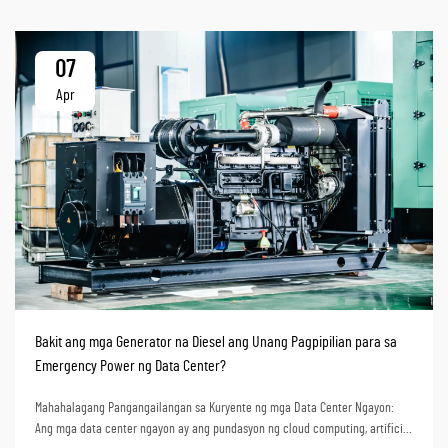
07
Apr
Bakit ang mga Generator na Diesel ang Unang Pagpipilian para sa
Emergency Power ng Data Center?
Mahahalagang Pangangailangan sa Kuryente ng mga Data Center Ngayon:
Ang mga data center ngayon ay ang pundasyon ng cloud computing, artificial