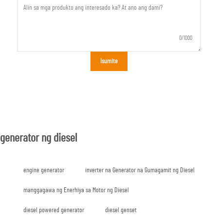
0/1000
Isumite
generator ng diesel
engine generator
inverter na Generator na Gumagamit ng Diesel
manggagawa ng Enerhiya sa Motor ng Diesel
diesel powered generator
diesel genset