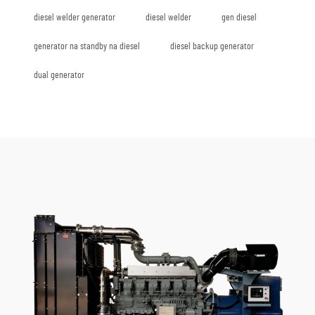
diesel welder generator
diesel welder
gen diesel
generator na standby na diesel
diesel backup generator
dual generator