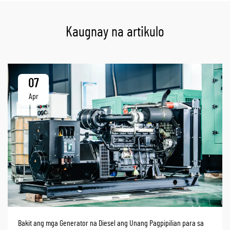
Kaugnay na artikulo
07
Apr
Bakit ang mga Generator na Diesel ang Unang Pagpipilian para sa