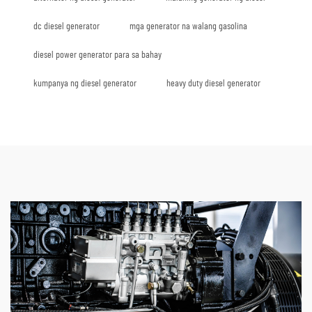
dc diesel generator
mga generator na walang gasolina
diesel power generator para sa bahay
kumpanya ng diesel generator
heavy duty diesel generator