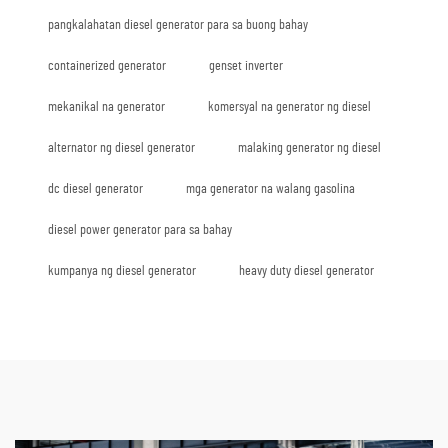
pangkalahatan diesel generator para sa buong bahay
containerized generator
genset inverter
mekanikal na generator
komersyal na generator ng diesel
alternator ng diesel generator
malaking generator ng diesel
dc diesel generator
mga generator na walang gasolina
diesel power generator para sa bahay
kumpanya ng diesel generator
heavy duty diesel generator