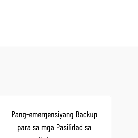
Pang-emergensiyang Backup
para sa mga Pasilidad sa