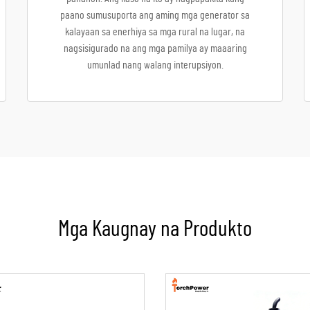
paano sumusuporta ang aming mga generator sa
kalayaan sa enerhiya sa mga rural na lugar, na
nagsisigurado na ang mga pamilya ay maaaring
umunlad nang walang interupsiyon.
Mga Kaugnay na Produkto