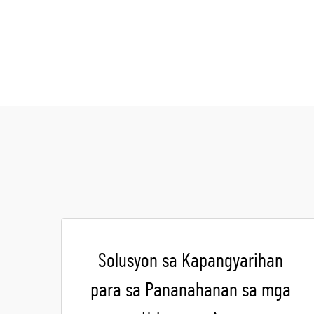
Solusyon sa Kapangyarihan
para sa Pananahanan sa mga