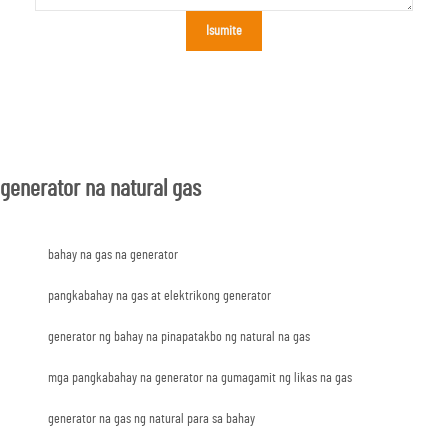
Isumite
generator na natural gas
bahay na gas na generator
pangkabahay na gas at elektrikong generator
generator ng bahay na pinapatakbo ng natural na gas
mga pangkabahay na generator na gumagamit ng likas na gas
generator na gas ng natural para sa bahay