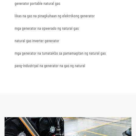
generator portable natural gas
likas na gas na pinagkuhaan ng elektrikong generator
mga generator na opwerado ng natural gas
natural gas inverter generator
mga generator na tumatakbo sa pamamagitan ng natural gas
pang-industriyal na generator na gas ng natural