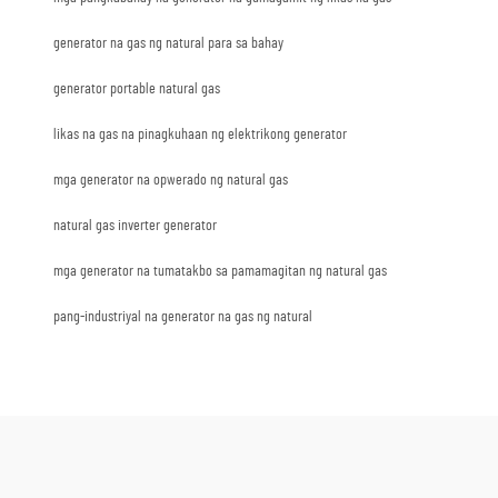
generator na gas ng natural para sa bahay
generator portable natural gas
likas na gas na pinagkuhaan ng elektrikong generator
mga generator na opwerado ng natural gas
natural gas inverter generator
mga generator na tumatakbo sa pamamagitan ng natural gas
pang-industriyal na generator na gas ng natural