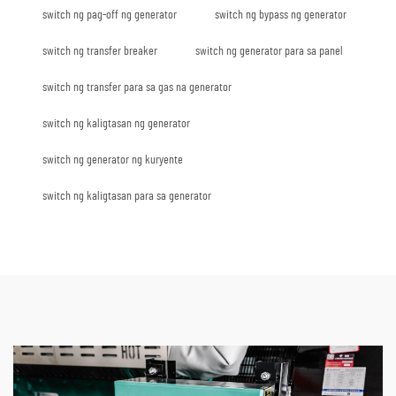
switch ng pag-off ng generator
switch ng bypass ng generator
switch ng transfer breaker
switch ng generator para sa panel
switch ng transfer para sa gas na generator
switch ng kaligtasan ng generator
switch ng generator ng kuryente
switch ng kaligtasan para sa generator