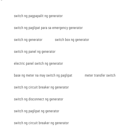
switch ng pagpapalit ng generator
switch ng paglipat para sa emergency generator
switch ng generator
switch box ng generator
switch ng panel ng generator
electric panel switch ng generator
base ng meter na may switch ng paglipat
meter transfer switch
switch ng circuit breaker ng generator
switch ng disconnect ng generator
switch ng paglipat ng generator
switch ng circuit breaker ng generator