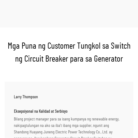
Mga Puna ng Customer Tungkol sa Switch
ng Circuit Breaker para sa Generator
Larry Thompson
Eksepsiyonal na Kalidad at Serbisyo
Bilang project manager para sa isang kumpanya ng renewable energy,
nakipagtulungan na ako sa iba't ibang mga supplier, ngunit ang
Shandong Huayang Juneng Electric Power Technology Co., Ltd. ay