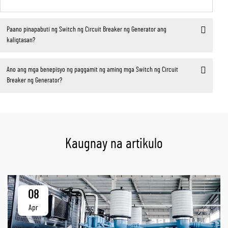
Paano pinapabuti ng Switch ng Circuit Breaker ng Generator ang
kaligtasan?
Ano ang mga benepisyo ng paggamit ng aming mga Switch ng Circuit
Breaker ng Generator?
Kaugnay na artikulo
08
Apr