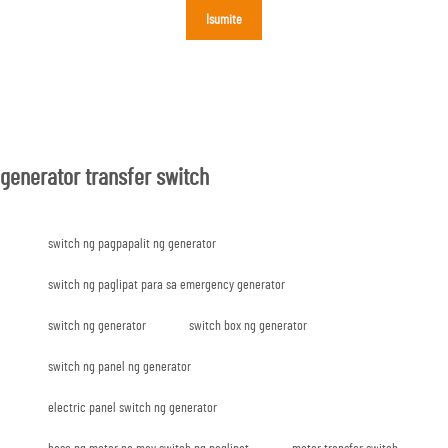
Isumite
generator transfer switch
switch ng pagpapalit ng generator
switch ng paglipat para sa emergency generator
switch ng generator
switch box ng generator
switch ng panel ng generator
electric panel switch ng generator