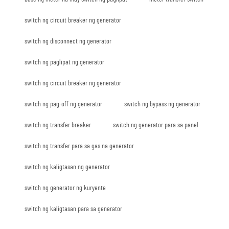
switch ng circuit breaker ng generator
switch ng disconnect ng generator
switch ng paglipat ng generator
switch ng circuit breaker ng generator
switch ng pag-off ng generator
switch ng bypass ng generator
switch ng transfer breaker
switch ng generator para sa panel
switch ng transfer para sa gas na generator
switch ng kaligtasan ng generator
switch ng generator ng kuryente
switch ng kaligtasan para sa generator