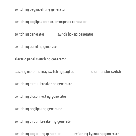
switch ng pagpapalit ng generator
switch ng paglipat para sa emergency generator
switch ng generator
switch box ng generator
switch ng panel ng generator
electric panel switch ng generator
base ng meter na may switch ng paglipat
meter transfer switch
switch ng circuit breaker ng generator
switch ng disconnect ng generator
switch ng paglipat ng generator
switch ng circuit breaker ng generator
switch ng pag-off ng generator
switch ng bypass ng generator