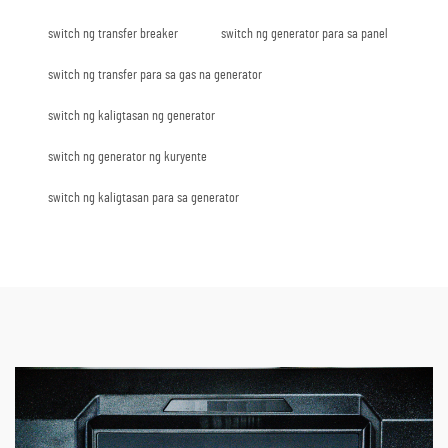
switch ng transfer breaker
switch ng generator para sa panel
switch ng transfer para sa gas na generator
switch ng kaligtasan ng generator
switch ng generator ng kuryente
switch ng kaligtasan para sa generator