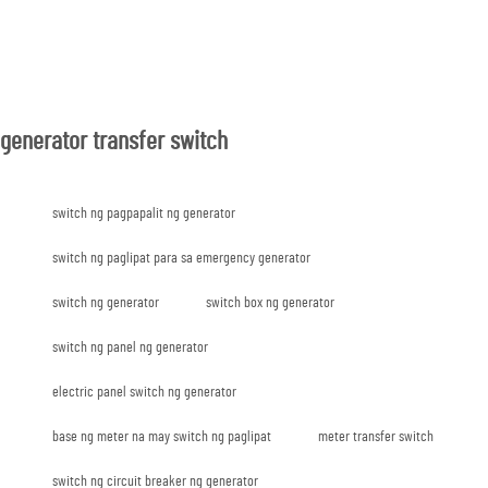
generator transfer switch
switch ng pagpapalit ng generator
switch ng paglipat para sa emergency generator
switch ng generator
switch box ng generator
switch ng panel ng generator
electric panel switch ng generator
base ng meter na may switch ng paglipat
meter transfer switch
switch ng circuit breaker ng generator