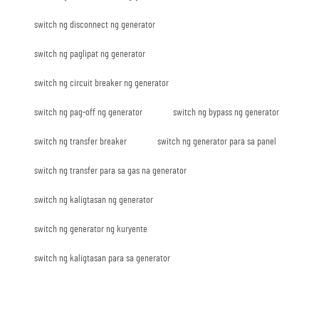
switch ng disconnect ng generator
switch ng paglipat ng generator
switch ng circuit breaker ng generator
switch ng pag-off ng generator
switch ng bypass ng generator
switch ng transfer breaker
switch ng generator para sa panel
switch ng transfer para sa gas na generator
switch ng kaligtasan ng generator
switch ng generator ng kuryente
switch ng kaligtasan para sa generator