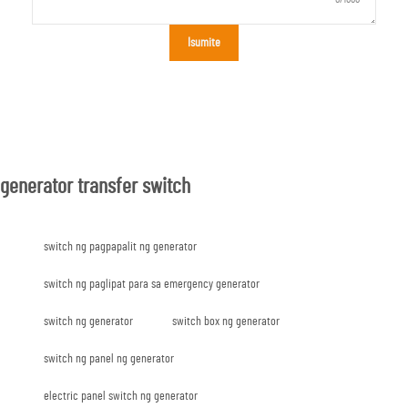
Isumite
generator transfer switch
switch ng pagpapalit ng generator
switch ng paglipat para sa emergency generator
switch ng generator
switch box ng generator
switch ng panel ng generator
electric panel switch ng generator