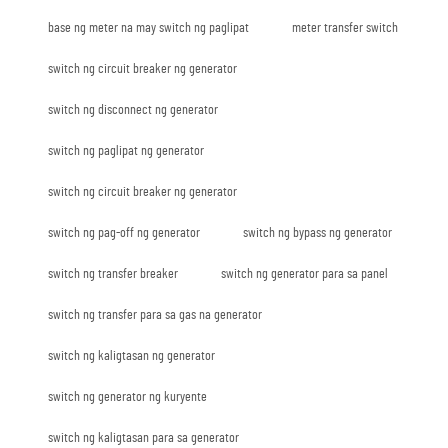
base ng meter na may switch ng paglipat
meter transfer switch
switch ng circuit breaker ng generator
switch ng disconnect ng generator
switch ng paglipat ng generator
switch ng circuit breaker ng generator
switch ng pag-off ng generator
switch ng bypass ng generator
switch ng transfer breaker
switch ng generator para sa panel
switch ng transfer para sa gas na generator
switch ng kaligtasan ng generator
switch ng generator ng kuryente
switch ng kaligtasan para sa generator