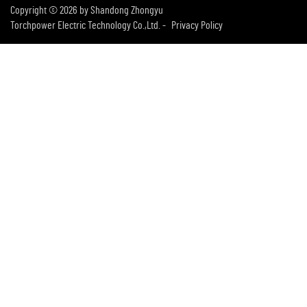
Copyright © 2026 by Shandong Zhongyu
Torchpower Electric Technology Co.,Ltd. -
Privacy Policy