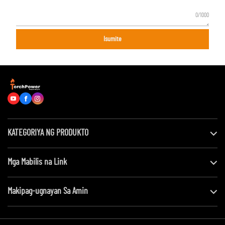
0/1000
Isumite
KATEGORIYA NG PRODUKTO
Mga Mabilis na Link
Makipag-ugnayan Sa Amin